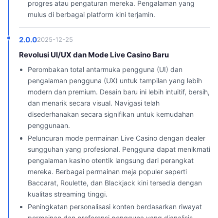
progres atau pengaturan mereka. Pengalaman yang
mulus di berbagai platform kini terjamin.
2.0.0
2025-12-25
Revolusi UI/UX dan Mode Live Casino Baru
Perombakan total antarmuka pengguna (UI) dan
pengalaman pengguna (UX) untuk tampilan yang lebih
modern dan premium. Desain baru ini lebih intuitif, bersih,
dan menarik secara visual. Navigasi telah
disederhanakan secara signifikan untuk kemudahan
penggunaan.
Peluncuran mode permainan Live Casino dengan dealer
sungguhan yang profesional. Pengguna dapat menikmati
pengalaman kasino otentik langsung dari perangkat
mereka. Berbagai permainan meja populer seperti
Baccarat, Roulette, dan Blackjack kini tersedia dengan
kualitas streaming tinggi.
Peningkatan personalisasi konten berdasarkan riwayat
permainan dan preferensi pengguna yang dianalisis.