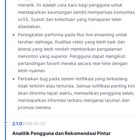
menarik. Ini adalah cara baru bagi pengguna untuk
mendapatkan keuntungan sambil memperluas komunitas
vc55. Syarat dan ketentuan yang transparan telah
disediakan.
Peningkatan performa pada fitur live streaming untuk
taruhan olahraga. Kualitas video yang lebih baik dan
latensi yang lebih rendah memberikan pengalaman
menonton yang superior. Pengguna dapat mengikuti
pertandingan favorit mereka secara real-time dengan
lebih nyaman.
Perbaikan bug pada sistem notifikasi yang terkadang
tidak terkirim atau tertunda. Semua notifikasi penting kini
akan diterima tepat waktu, memastikan pengguna selalu
mendapatkan informasi terbaru mengenai taruhan dan
promosi mereka.
2.1.0
2026-01-20
Analitik Pengguna dan Rekomendasi Pintar