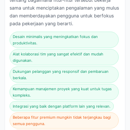
sama untuk menciptakan pengalaman yang mulus
dan memberdayakan pengguna untuk berfokus
pada pekerjaan yang berarti.
Desain minimalis yang meningkatkan fokus dan
produktivitas.
Alat kolaborasi tim yang sangat efektif dan mudah
digunakan.
Dukungan pelanggan yang responsif dan pembaruan
berkala.
Kemampuan manajemen proyek yang kuat untuk tugas
kompleks.
Integrasi yang baik dengan platform lain yang relevan.
Beberapa fitur premium mungkin tidak terjangkau bagi
semua pengguna.