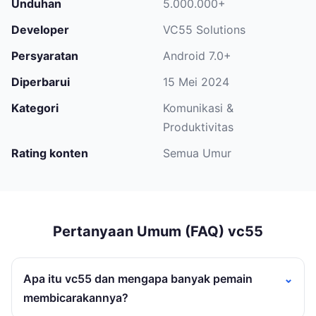
Unduhan
5.000.000+
Developer
VC55 Solutions
Persyaratan
Android 7.0+
Diperbarui
15 Mei 2024
Kategori
Komunikasi &
Produktivitas
Rating konten
Semua Umur
Pertanyaan Umum (FAQ) vc55
Apa itu vc55 dan mengapa banyak pemain
membicarakannya?