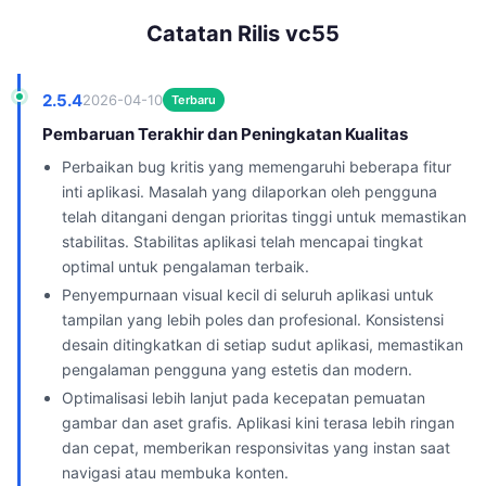
Catatan Rilis vc55
2.5.4
2026-04-10
Terbaru
Pembaruan Terakhir dan Peningkatan Kualitas
Perbaikan bug kritis yang memengaruhi beberapa fitur
inti aplikasi. Masalah yang dilaporkan oleh pengguna
telah ditangani dengan prioritas tinggi untuk memastikan
stabilitas. Stabilitas aplikasi telah mencapai tingkat
optimal untuk pengalaman terbaik.
Penyempurnaan visual kecil di seluruh aplikasi untuk
tampilan yang lebih poles dan profesional. Konsistensi
desain ditingkatkan di setiap sudut aplikasi, memastikan
pengalaman pengguna yang estetis dan modern.
Optimalisasi lebih lanjut pada kecepatan pemuatan
gambar dan aset grafis. Aplikasi kini terasa lebih ringan
dan cepat, memberikan responsivitas yang instan saat
navigasi atau membuka konten.