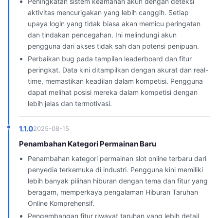
Peningkatan sistem keamanan akun dengan deteksi
aktivitas mencurigakan yang lebih canggih. Setiap
upaya login yang tidak biasa akan memicu peringatan
dan tindakan pencegahan. Ini melindungi akun
pengguna dari akses tidak sah dan potensi penipuan.
Perbaikan bug pada tampilan leaderboard dan fitur
peringkat. Data kini ditampilkan dengan akurat dan real-
time, memastikan keadilan dalam kompetisi. Pengguna
dapat melihat posisi mereka dalam kompetisi dengan
lebih jelas dan termotivasi.
1.1.0
2025-08-15
Penambahan Kategori Permainan Baru
Penambahan kategori permainan slot online terbaru dari
penyedia terkemuka di industri. Pengguna kini memiliki
lebih banyak pilihan hiburan dengan tema dan fitur yang
beragam, memperkaya pengalaman Hiburan Taruhan
Online Komprehensif.
Pengembangan fitur riwayat taruhan yang lebih detail