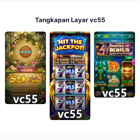
Tangkapan Layar vc55