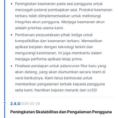
Peningkatan keamanan pada sesi pengguna untuk
mencegah potensi pembajakan sesi. Protokol keamanan
terbaru telah diimplementasikan untuk melindungi
integritas akun pengguna. Menjaga keamanan akun
adalah prioritas utama kami.
Pembaruan perpustakaan pihak ketiga untuk
kompatibilitas dan keamanan terbaru. Memastikan
aplikasi berjalan dengan teknologi terkini dan
mengurangi kerentanan. Ini juga membantu dalam
menjaga performa aplikasi tetap prima.
Finalisasi persiapan untuk peluncuran fitur baru yang
akan datang, yang akan diumumkan secara resmi di
versi berikutnya. Kami terus berinovasi untuk
memberikan pengalaman terbaik kepada pengguna
setia kami. Nantikan kejutan menarik dari vc55!
2.4.0
2026-03-28
Peningkatan Skalabilitas dan Pengalaman Pengguna