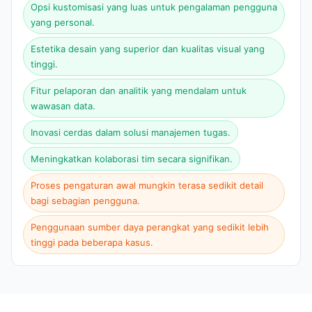
Opsi kustomisasi yang luas untuk pengalaman pengguna
yang personal.
Estetika desain yang superior dan kualitas visual yang
tinggi.
Fitur pelaporan dan analitik yang mendalam untuk
wawasan data.
Inovasi cerdas dalam solusi manajemen tugas.
Meningkatkan kolaborasi tim secara signifikan.
Proses pengaturan awal mungkin terasa sedikit detail
bagi sebagian pengguna.
Penggunaan sumber daya perangkat yang sedikit lebih
tinggi pada beberapa kasus.