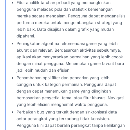
Fitur analitik taruhan pribadi yang memungkinkan
pengguna melacak pola dan statistik kemenangan
mereka secara mendalam. Pengguna dapat menganalisis
performa mereka untuk mengembangkan strategi yang
lebih baik. Data disajikan dalam grafik yang mudah
dipahami.
Peningkatan algoritma rekomendasi game yang lebih
akurat dan relevan. Berdasarkan aktivitas sebelumnya,
aplikasi akan menyarankan permainan yang lebih cocok
dengan minat pengguna. Menemukan game favorit baru
jadi lebih mudah dan efisien.
Penambahan opsi filter dan pencarian yang lebih
canggih untuk kategori permainan. Pengguna dapat
dengan cepat menemukan game yang diinginkan
berdasarkan penyedia, tema, atau fitur khusus. Navigasi
yang lebih efisien menghemat waktu pengguna.
Perbaikan bug yang terkait dengan sinkronisasi data
antar perangkat yang terkadang tidak konsisten.
Pengguna kini dapat beralih perangkat tanpa kehilangan