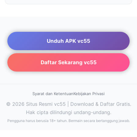
Unduh APK vc55
Daftar Sekarang vc55
Syarat dan Ketentuan
Kebijakan Privasi
© 2026 Situs Resmi vc55 | Download & Daftar Gratis.
Hak cipta dilindungi undang-undang.
Pengguna harus berusia 18+ tahun. Bermain secara bertanggung jawab.