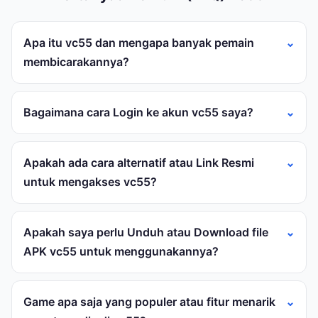
Apa itu vc55 dan mengapa banyak pemain
membicarakannya?
Bagaimana cara Login ke akun vc55 saya?
Apakah ada cara alternatif atau Link Resmi
untuk mengakses vc55?
Apakah saya perlu Unduh atau Download file
APK vc55 untuk menggunakannya?
Game apa saja yang populer atau fitur menarik